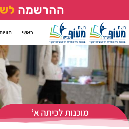
ההרשמה
ל
ש
ראשי
חוויות
מוכנות לכיתה א’