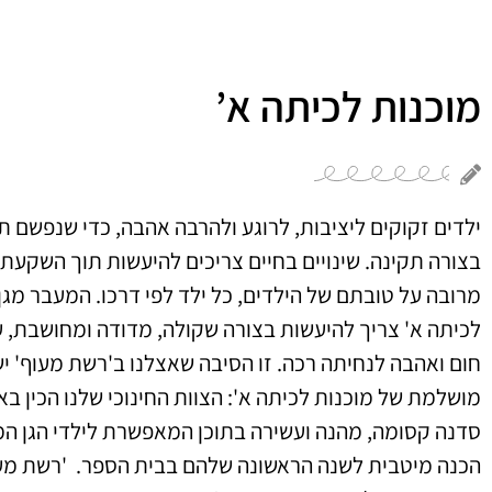
מוכנות לכיתה א’
ילדים זקוקים ליציבות, לרוגע ולהרבה אהבה, כדי שנפשם 
בצורה תקינה. שינויים בחיים צריכים להיעשות תוך השקע
מרובה על טובתם של הילדים, כל ילד לפי דרכו. המעבר מגן
לכיתה א' צריך להיעשות בצורה שקולה, מדודה ומחושבת, 
חום ואהבה לנחיתה רכה. זו הסיבה שאצלנו ב'רשת מעוף' י
מושלמת של מוכנות לכיתה א': הצוות החינוכי שלנו הכין ב
סדנה קסומה, מהנה ועשירה בתוכן המאפשרת לילדי הגן ה
הכנה מיטבית לשנה הראשונה שלהם בבית הספר. 'רשת מעו