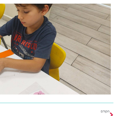
הקודם