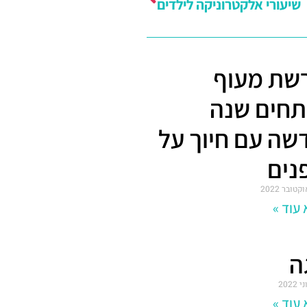
שיעורי אלקטרוניקה לילדים
שת מעוף
תחים שנה
שה עם חיוך על
נים
עוד »
ה
עוד »