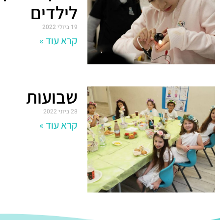
לילדים
19 ביולי 2022
קרא עוד »
שבועות
28 ביוני 2022
קרא עוד »