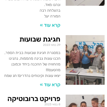
ונהנו מאד.
בהצלחה רבה
המורה יעל
קרא עוד »
חגיגת שבועות
29 במאי 2023
במסגרת חגיגת שבועות בבית הספר,
הכנו עוגות גבינה מהממות, נהנינו
מהחוויה של ההכנה ביחד וכמובן
מהטעם!!!
יצאו עוגות וקינוחים נהדרים! חג שמח
קרא עוד »
פרויקט ברובוטיקה
8 במאי 2023