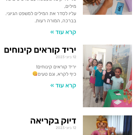
מילים,
עליו לסדר את המילים למשפט הגיוני.
בברכה, המורה רעות.
קרא עוד »
יריד קוראים קינוחים
12 ביוני 2023
יריד קוראים קינוחים!
כיף לקרא, וגם טעים
קרא עוד »
דיוק בקריאה
12 ביוני 2023