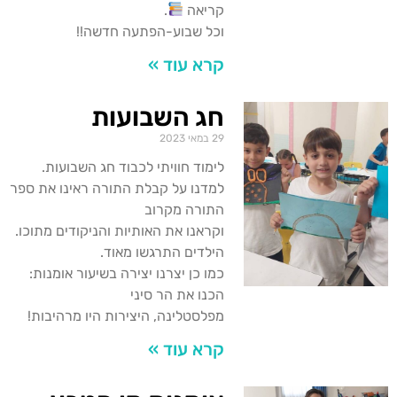
קריאה
.
וכל שבוע-הפתעה חדשה!!
קרא עוד »
חג השבועות
29 במאי 2023
לימוד חוויתי לכבוד חג השבועות.
למדנו על קבלת התורה ראינו את ספר
התורה מקרוב
וקראנו את האותיות והניקודים מתוכו.
הילדים התרגשו מאוד.
כמו כן יצרנו יצירה בשיעור אומנות:
הכנו את הר סיני
מפלסטלינה, היצירות היו מרהיבות!
קרא עוד »