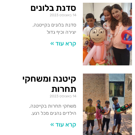
סדנת בלונים
14 באוגוסט 2023
סדנת בלונים בקייטנה,
יצירה וכיף גדול
קרא עוד »
קיטנה ומשחקי
תחרות
14 באוגוסט 2023
משחקי תחרות בקייטנה,
הילדים נהנים מכל רגע.
קרא עוד »