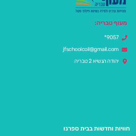
מעוף טבריה:
9057*
jfschoolcoil@gmail.com
יהודה הנשיא 2 טבריה
חוויות וחדשות בבית ספרנו