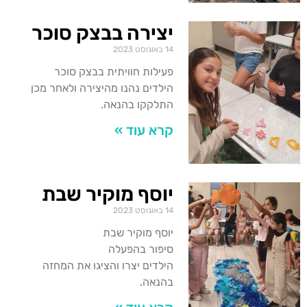
יצירה בבצק סוכר
14 באוגוסט 2023
פעילות חוויתית בבצק סוכר
הילדים נהנו מהיצירה ולאחר מכן
התלקקו בהנאה.
קרא עוד »
יוסף מוקיר שבת
14 באוגוסט 2023
יוסף מוקיר שבת
סיפור בהפעלה
הילדים יצרו והציגו את המחזה
בהנאה.