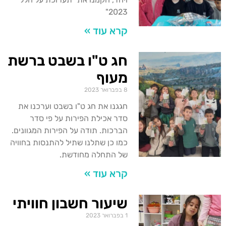
2023"
קרא עוד »
חג ט"ו בשבט ברשת
מעוף
8 בפברואר 2023
חגגנו את חג ט"ו בשבט וערכנו את
סדר אכילת הפירות על פי סדר
הברכות. תודה על הפירות המגוונים.
כמו כן שתלנו שתיל להתנסות בחוויה
של התחלה מחודשת.
קרא עוד »
שיעור חשבון חוויתי
1 בפברואר 2023