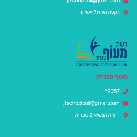
jfschoolcoil@gmail.com
בקעת הירח 7 אשדוד
מעוף טבריה:
9057*
jfschoolcoil@gmail.com
יהודה הנשיא 2 טבריה