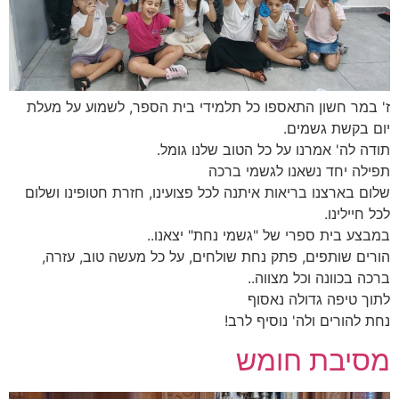
ז' במר חשון התאספו כל תלמידי בית הספר, לשמוע על מעלת
יום בקשת גשמים.
תודה לה' אמרנו על כל הטוב שלנו גומל.
תפילה יחד נשאנו לגשמי ברכה
שלום בארצנו בריאות איתנה לכל פצועינו, חזרת חטופינו ושלום
לכל חיילינו.
במבצע בית ספרי של "גשמי נחת" יצאנו..
הורים שותפים, פתק נחת שולחים, על כל מעשה טוב, עזרה,
ברכה בכוונה וכל מצווה..
לתוך טיפה גדולה נאסוף
נחת להורים ולה' נוסיף לרב!
מסיבת חומש