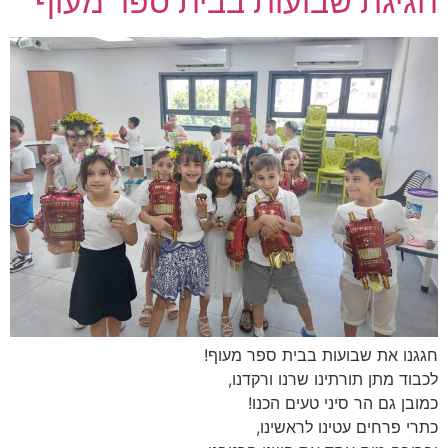
חגיגת שבועות בבית ספר מעוף
חגגנו את שבועות בבית ספר מעוף!
לכבוד מתן תורתינו שרנו ורקדנו,
כמובן גם הר סיני טעים הכנו!
כתרי פרחים עטינו לראשינו,