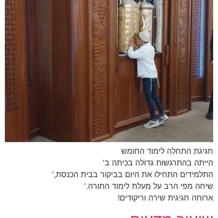
חגיגת התחלה לימוד החומש
הייתה בהתרגשות גדולה בכיתה ב'
התלמידים התחילו את היום בביקור בבית הכנסת,'
שיחה מפי הרב על מעלת לימוד התורה.'
ארוחה חגיגית שירה וריקודים!