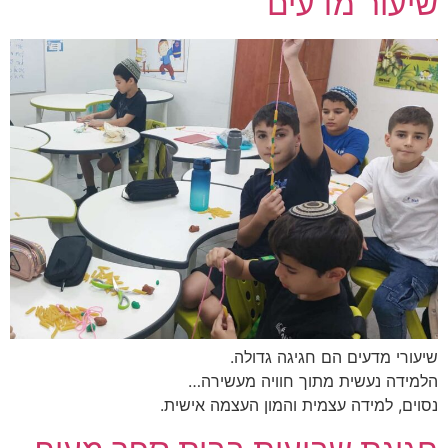
שיעור מדעים
שיעורי מדעים הם חגיגה גדולה.
הלמידה נעשית מתוך חוויה מעשירה…
נסוים, למידה עצמית והמון העצמה אישית.