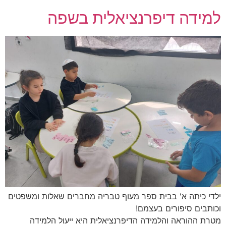
למידה דיפרנציאלית בשפה
ילדי כיתה א' בבית ספר מעוף טבריה מחברים שאלות ומשפטים
וכותבים סיפורים בעצמם!
מטרת ההוראה והלמידה הדיפרנציאלית היא ייעול הלמידה