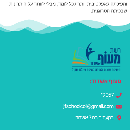
והפיכתה לאפקטיבית יותר לכל לומד, מבלי לוותר על היתרונות
שבכיתה הטרוגנית.
מעוף אשדוד:
9057*
jfschoolcoil@gmail.com
בקעת הירח 7 אשדוד