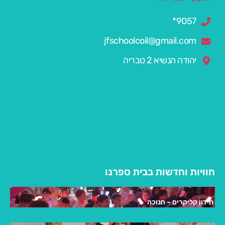
9057*
jfschoolcoil@gmail.com
יהודה הנשיא 2 טבריה
חוויות וחדשות בבית ספרנו
חידון קליקרים – חנוכה