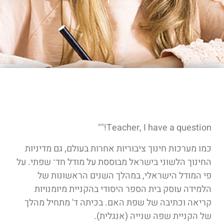
Teacher, I have a question!""
כמו מערכות חינוך ציבוריות אחרות בעולם, גם מדיניות
החינוך הלשוני בישראל מבוססת על מודל חד־ שפתי. על
פי המודל הישראלי, במהלך השנים הראשונות של
הלמידה עוסק בית הספר היסודי בהקניית מיומנויות
קריאה וכתיבה של שפת האם. בכיתה ד' מתחיל מהלך
של הקניית שפה שנייה (אנגלית).