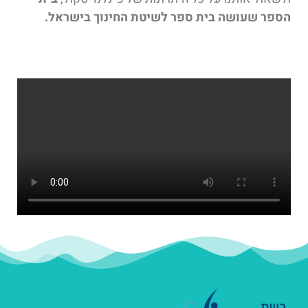
הספר שעושה בית ספר לשיטת החינוך בישראל.