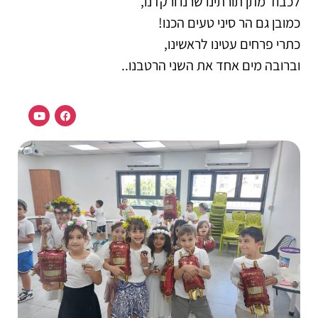
לכבוד מתן תורתינו שרנו ורקדנו,
כמובן גם הר סיני טעים הכנו!
כתרי פרחים עטינו לראשינו,
וברובה מים אחד את השני הרטבנו..