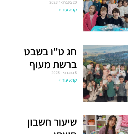
20 בפברואר 2023
קרא עוד »
חג ט"ו בשבט
ברשת מעוף
8 בפברואר 2023
קרא עוד »
שיעור חשבון