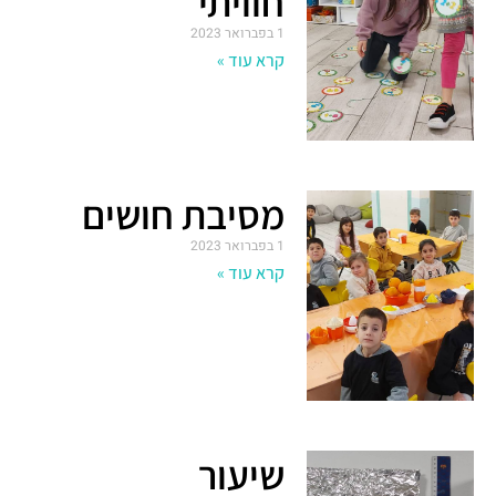
חוויתי
1 בפברואר 2023
קרא עוד »
מסיבת חושים
1 בפברואר 2023
קרא עוד »
שיעור