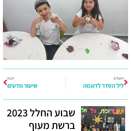
הקודם
הבא
ליל הסדר לדוגמה
שיעור מדעים
שבוע החלל 2023
ברשת מעוף