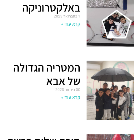
באלקטרוניקה
1 בפברואר 2023
קרא עוד »
המטריה הגדולה
של אבא
30 בינואר 2023
קרא עוד »