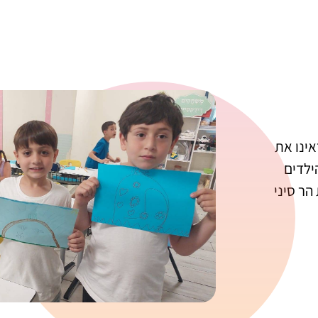
אינו את
ילדים
הר סיני