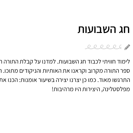
חג השבועות
לימוד חוויתי לכבוד חג השבועות. למדנו על קבלת התורה ר
ספר התורה מקרוב וקראנו את האותיות והניקודים מתוכו. ה
התרגשו מאוד. כמו כן יצרנו יצירה בשיעור אומנות: הכנו את 
מפלסטלינה, היצירות היו מרהיבות!