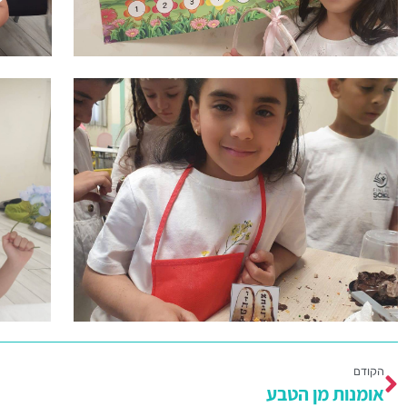
הקודם
אומנות מן הטבע