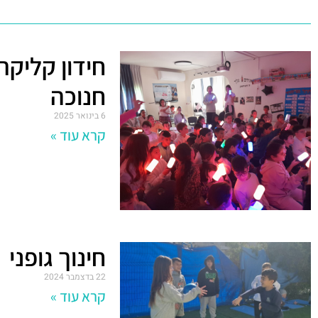
חידון קליקר
חנוכה
6 בינואר 2025
קרא עוד »
חינוך גופני
22 בדצמבר 2024
קרא עוד »