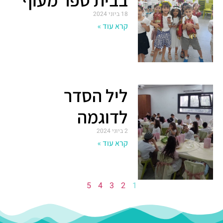
18 ביוני 2024
קרא עוד »
ליל הסדר
לדוגמה
2 ביוני 2024
קרא עוד »
5
4
3
2
1