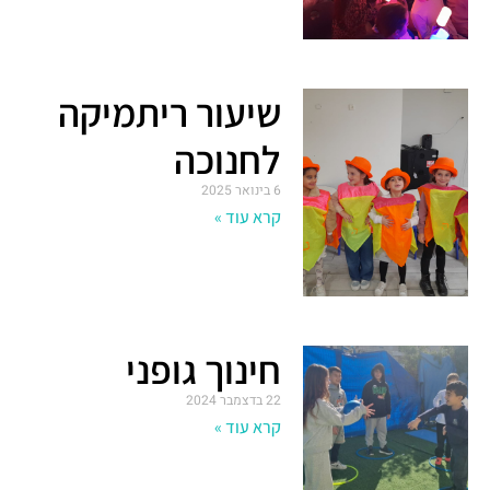
שיעור ריתמיקה
לחנוכה
6 בינואר 2025
קרא עוד »
חינוך גופני
22 בדצמבר 2024
קרא עוד »