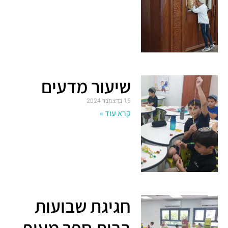
שיעור מדעים
15 בדצמבר 2024
קרא עוד »
חגיגת שבועות
בבית ספר מעוף