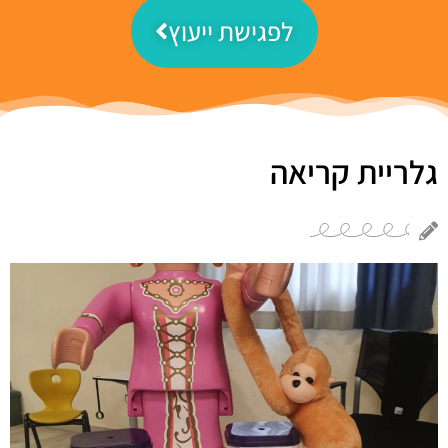
לפגישת ייעוץ
גלריית קריאה