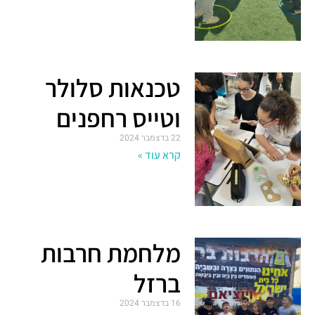
טכנאות סלולר
וטייס רחפנים
22 בדצמבר 2024
קרא עוד »
מלחמת חרבות
ברזל
16 בדצמבר 2024