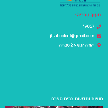
מעוף טבריה:
9057*
jfschoolcoil@gmail.com
יהודה הנשיא 2 טבריה
חוויות וחדשות בבית ספרנו