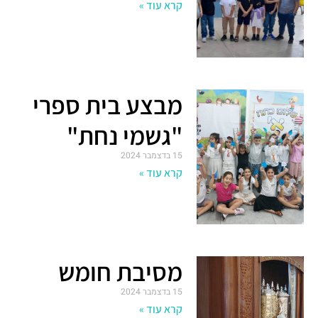
קרא עוד »
מבצע בית ספרי
"גשמי נחת"
15 בדצמבר 2024
קרא עוד »
מסיבת חומש
15 בדצמבר 2024
קרא עוד »