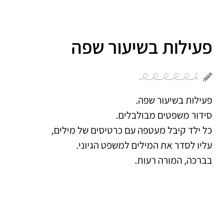
פעילות בשיעור שפה
פעילות בשיעור שפה.
סידור משפטים מבולבלים.
כל ילד קיבל מעטפה עם כרטיסים של מילים,
עליו לסדר את המילים למשפט הגיוני.
בברכה, המורה רעות.