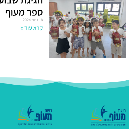
ספר מעוף
18 ביוני 2024
קרא עוד »