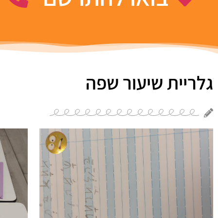
גלריית שיעור שפה