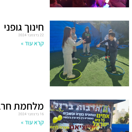
חינוך גופני
22 בדצמבר 2024
קרא עוד »
מלחמת חרב
16 בדצמבר 2024
קרא עוד »