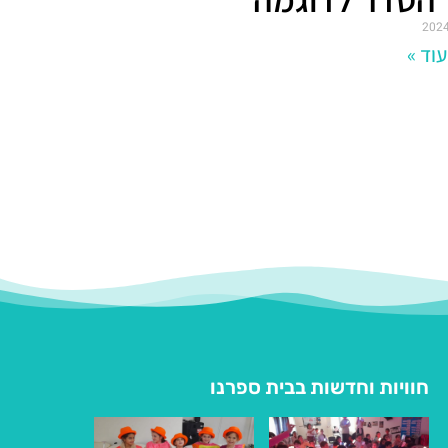
וד »
חוויות וחדשות בבית ספרנו