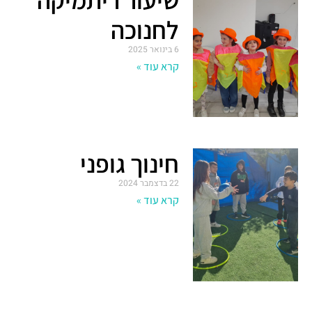
לחנוכה
6 בינואר 2025
קרא עוד »
חינוך גופני
22 בדצמבר 2024
קרא עוד »