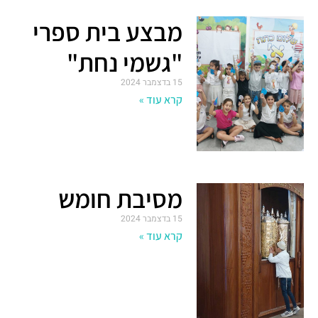
מבצע בית ספרי
"גשמי נחת"
15 בדצמבר 2024
קרא עוד »
מסיבת חומש
15 בדצמבר 2024
קרא עוד »