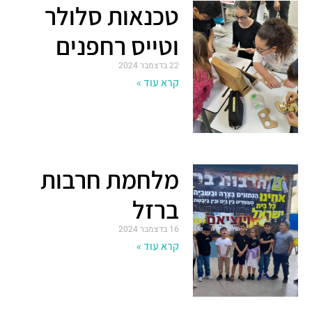
טכנאות סלולר
וטייס רחפנים
22 בדצמבר 2024
קרא עוד »
מלחמת חרבות
ברזל
16 בדצמבר 2024
קרא עוד »