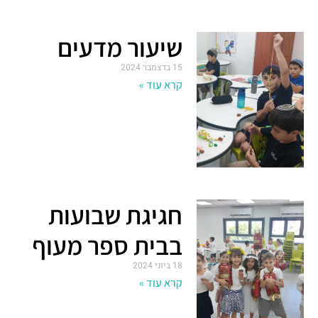
שיעור מדעים
15 בדצמבר 2024
קרא עוד »
חגיגת שבועות
בבית ספר מעוף
18 ביוני 2024
קרא עוד »