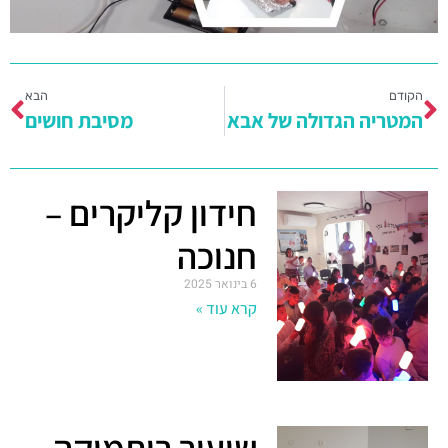
הקודם
הבא
המטריה הגדולה של אבא
מסיבת חושים
חידון קליקרים –
חנוכה
6 בינואר 2025
קרא עוד »
שיעור ריתמיקה