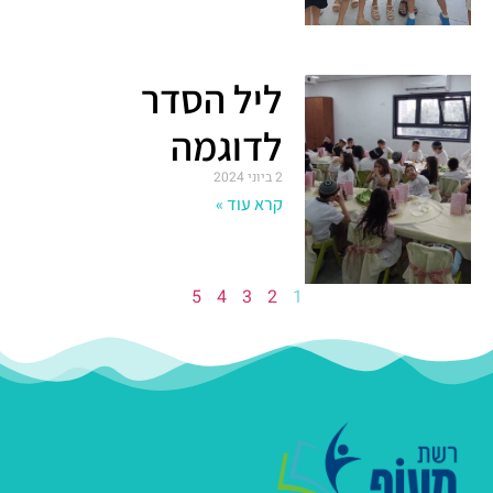
ליל הסדר
לדוגמה
2 ביוני 2024
קרא עוד »
5
4
3
2
1