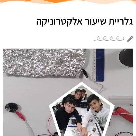
גלריית שיעור אלקטרוניקה