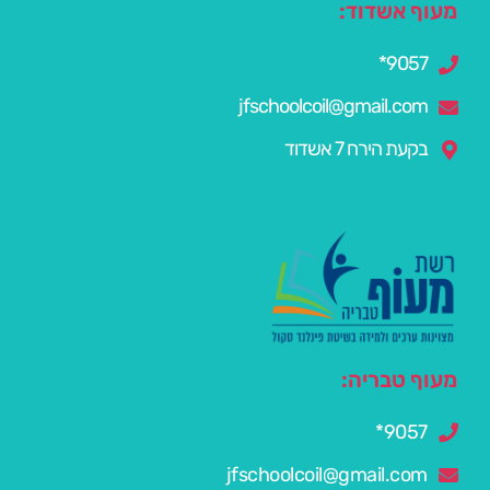
מעוף אשדוד:
9057*
jfschoolcoil@gmail.com
בקעת הירח 7 אשדוד
מעוף טבריה:
9057*
jfschoolcoil@gmail.com