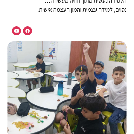
הלמידה נעשית מתוך חוויה מעשירה…
נסוים, למידה עצמית והמון העצמה אישית.