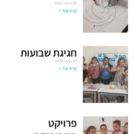
29 במאי 2023
קרא עוד »
חגיגת שבועות
29 במאי 2023
קרא עוד »
פרויקט