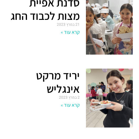
סדנת אפיית
מצות לכבוד החג
21 במרץ 2023
קרא עוד »
יריד מרקט
אינגליש
2 במרץ 2023
קרא עוד »