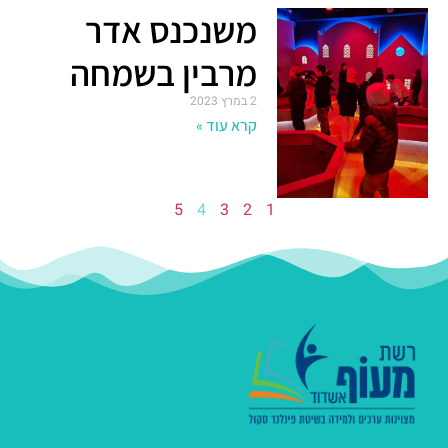
משנכנס אדר
מרבין בשמחה
2 במרץ 2023
קרא עוד »
5
4
3
2
1