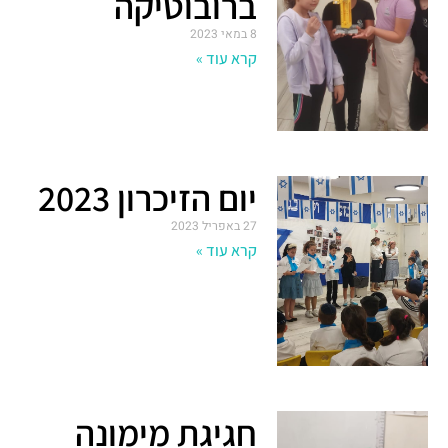
ברובוטיקה
8 במאי 2023
קרא עוד »
יום הזיכרון 2023
27 באפריל 2023
קרא עוד »
חגיגת מימונה