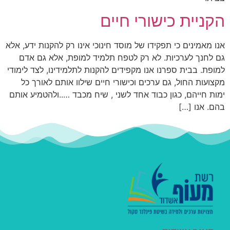
הקניית כישורי חיים
אנו מאמינים כי תפקידו של מוסד חינוכי אינו רק להקנות ידע, אלא
גם לחנך לערכיות. לא רק לטפח תלמיד למופת, אלא גם אדם
למופת. בבית ספרנו אנו מקפידים להקנות לתלמידינו, לצד לימודי
מקצועות החול, גם ערכים וכישורי חיים שילוו אותם לאורך כל
ימות חייהם, כגון כבוד אחד לשני , שיח מכבד …..ולהטמיע אותם
בהם. אנו […]