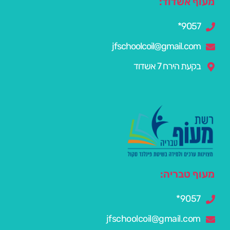
מעוף אשדוד:
9057*
jfschoolcoil@gmail.com
בקעת הירח 7 אשדוד
מעוף טבריה:
9057*
jfschoolcoil@gmail.com