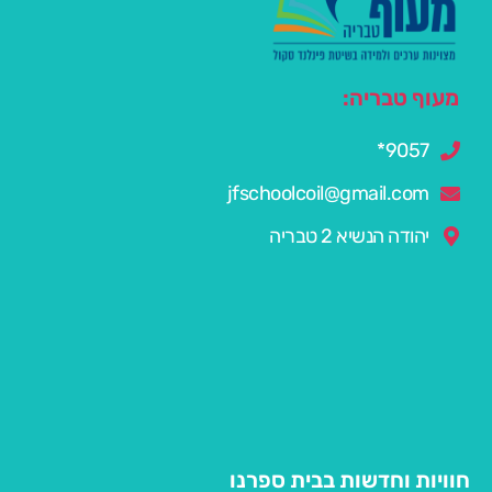
מעוף טבריה:
9057*
jfschoolcoil@gmail.com
יהודה הנשיא 2 טבריה
חוויות וחדשות בבית ספרנו