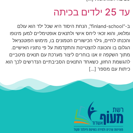
עד 25 ילדים בכיתה
ב-"finland-school", הנחת היסוד היא שכל ילד הוא עולם
ומלואו, והוא זכאי ליחס אישי ולתנאים אופטימליים למען מינופו
והכנתו לחיים, גילוי הכישורים הטמונים בו, מימוש הפוטנציאל
הגלום בו והכוונה להצטיינות והתקדמות על פי נתוניו האישיים.
מתוך השקפה זו אנו בוחרים ליצור מערכת עם תנאים מיטביים
להגשמת החזון, כשאחד התנאים הסביבתיים הנדרשים לכך הוא
כיתות עם מספר […]